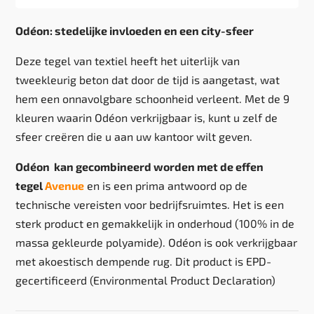
Odéon: stedelijke invloeden en een city-sfeer
Deze tegel van textiel heeft het uiterlijk van
tweekleurig beton dat door de tijd is aangetast, wat
hem een onnavolgbare schoonheid verleent. Met de 9
kleuren waarin Odéon verkrijgbaar is, kunt u zelf de
sfeer creëren die u aan uw kantoor wilt geven.
Odéon kan gecombineerd worden met de effen
tegel
Avenue
en is een prima antwoord op de
technische vereisten voor bedrijfsruimtes. Het is een
sterk product en gemakkelijk in onderhoud (100% in de
massa gekleurde polyamide). Odéon is ook verkrijgbaar
met akoestisch dempende rug. Dit product is EPD-
gecertificeerd (Environmental Product Declaration)