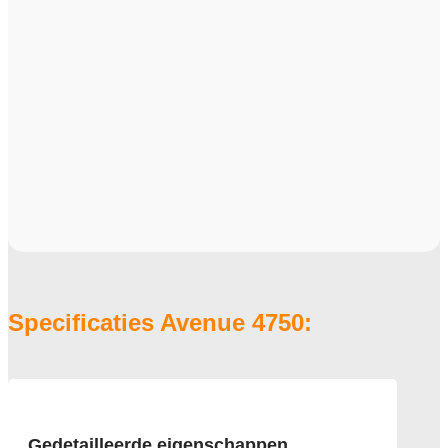
Specificaties Avenue 4750:
Gedetailleerde eigenschappen