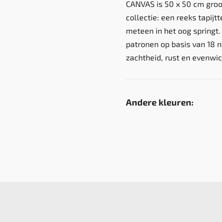
CANVAS is 50 x 50 cm groo
collectie: een reeks tapijt
meteen in het oog springt.
patronen op basis van 18 n
zachtheid, rust en evenwic
Andere kleuren: