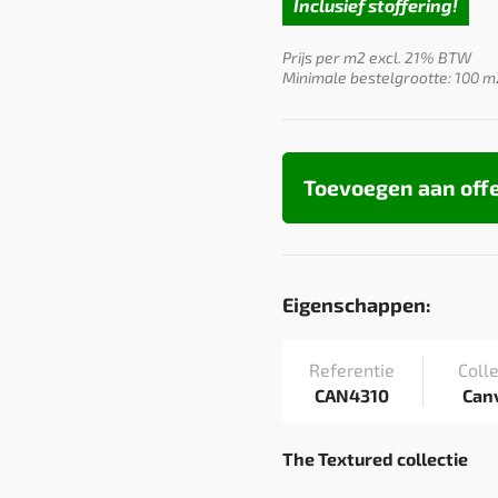
Inclusief stoffering!
Prijs per m2 excl. 21% BTW
Minimale bestelgrootte: 100 m
Toevoegen aan off
Eigenschappen:
Referentie
Colle
CAN4310
Can
The Textured collectie