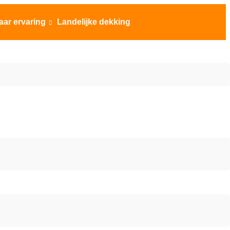
aar ervaring
Landelijke dekking
