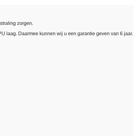
straling zorgen.
 PU laag. Daarmee kunnen wij u een garantie geven van 6 jaar.