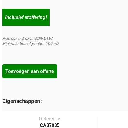
Inclusief stoffering!
Prijs per m2 excl. 21% BTW
Minimale bestelgrootte: 100 m2
Toevoegen aan offerte
Eigenschappen:
Referentie
CA37035