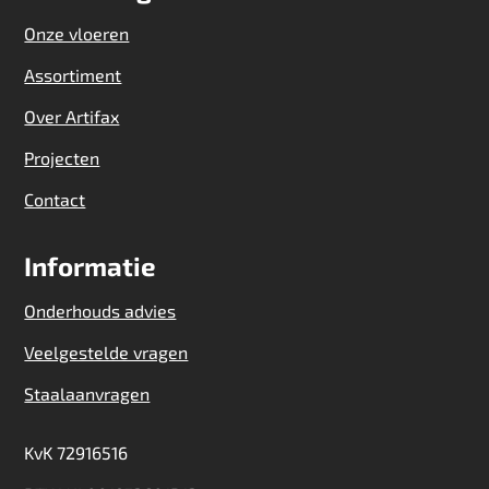
Onze vloeren
Assortiment
Over Artifax
Projecten
Contact
Informatie
Onderhouds advies
Veelgestelde vragen
Staalaanvragen
KvK 72916516