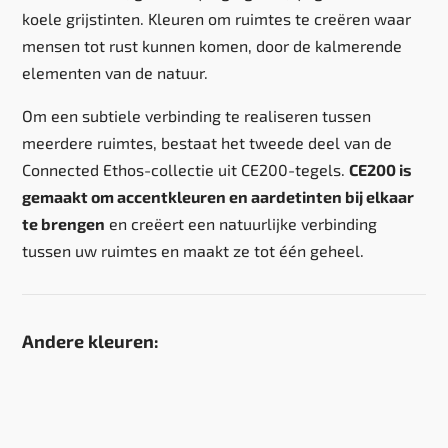
koele grijstinten. Kleuren om ruimtes te creëren waar
mensen tot rust kunnen komen, door de kalmerende
elementen van de natuur.
Om een subtiele verbinding te realiseren tussen
meerdere ruimtes, bestaat het tweede deel van de
Connected Ethos-collectie uit CE200-tegels.
CE200 is
gemaakt om accentkleuren en aardetinten bij elkaar
te brengen
en creëert een natuurlijke verbinding
tussen uw ruimtes en maakt ze tot één geheel.
Andere kleuren: