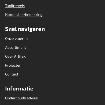
Tapijttegels
Harde vloerbedekking
Snel navigeren
Onze vloeren
Assortiment
Over Artifax
Projecten
Contact
Informatie
Onderhouds advies