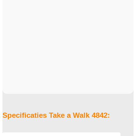
Specificaties Take a Walk 4842: