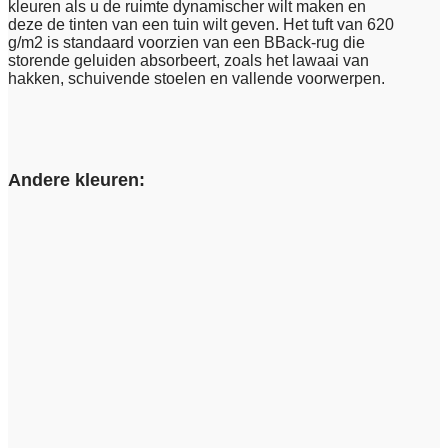
kleuren als u de ruimte dynamischer wilt maken en
deze de tinten van een tuin wilt geven. Het tuft van 620
g/m2 is standaard voorzien van een BBack-rug die
storende geluiden absorbeert, zoals het lawaai van
hakken, schuivende stoelen en vallende voorwerpen.
Andere kleuren: