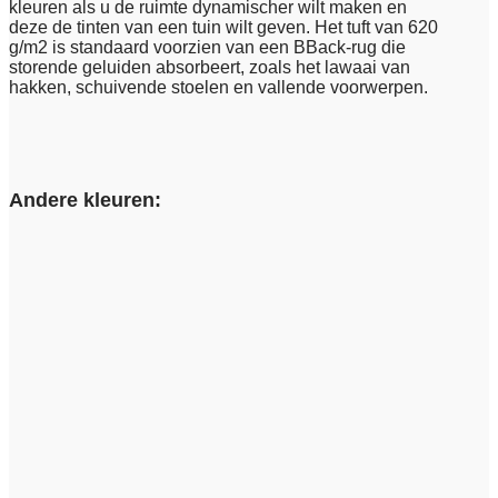
kleuren als u de ruimte dynamischer wilt maken en
deze de tinten van een tuin wilt geven. Het tuft van 620
g/m2 is standaard voorzien van een BBack-rug die
storende geluiden absorbeert, zoals het lawaai van
hakken, schuivende stoelen en vallende voorwerpen.
Andere kleuren: