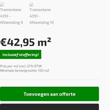
€
42,95
m²
Inclusief stoffering!
Prijs per m2 excl. 21% BTW
Minimale bestelgrootte: 100 m2
Toevoegen aan offerte