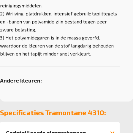
reinigingsmiddelen.
2) Wrijving, platdrukken, intensief gebruik: tapijttegels
en -banen van polyamide zijn bestand tegen zeer
zware belasting.
3) Het polyamidegaren is in de massa geverfd,
waardoor de kleuren van de stof langdurig behouden
blijven en het tapijt minder snel verkleurt.
Andere kleuren:
Specificaties Tramontane 4310:
Gedetailleerde eigenschappen